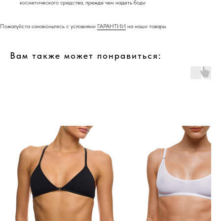
косметического средства, прежде чем надеть боди
Пожалуйста ознакомьтесь с условиями
ГАРАНТИИ
на наши товары
Вам также может понравиться: