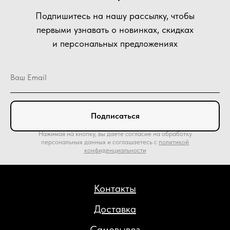
Подпишитесь на нашу рассылку, чтобы
первыми узнавать о новинках, скидках
и персональных предложениях
Подписаться
Нажимая на кнопку, вы даете согласие на обработку
персональных данных и соглашаетесь c
политикой
конфиденциальности
Контакты
Доставка
Самовывоз