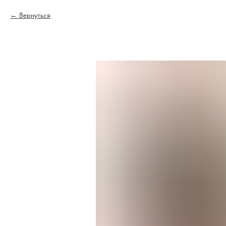
Вернуться