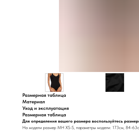
Размерная таблица
Материал
Уход и эксплуатация
Размерная таблица
Для определения вашего размера воспользуйтесь размер
На модели размер MH XS-S, параметры модели: 173см, 84-63