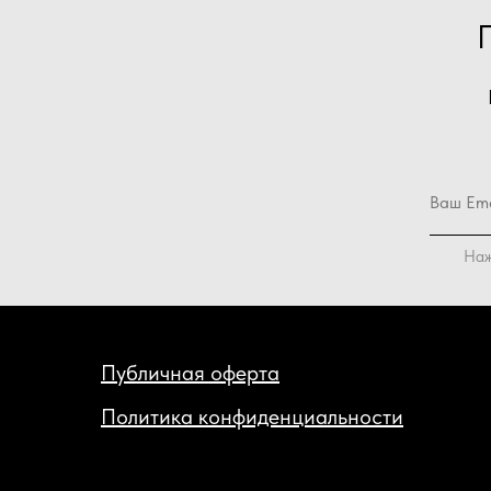
Наж
Публичная оферта
Политика конфиденциальности