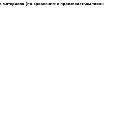
о материала (по сравнению с производством ткани