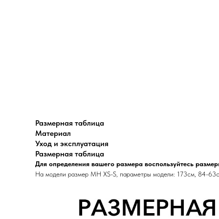
Размерная таблица
Материал
Уход и эксплуатация
Размерная таблица
Для определения вашего размера воспользуйтесь размер
На модели размер MH XS-S, параметры модели: 173см, 84-63