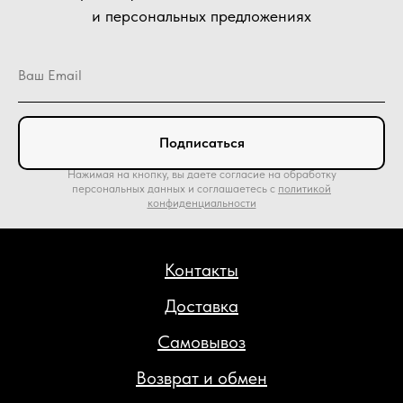
и персональных предложениях
Подписаться
Нажимая на кнопку, вы даете согласие на обработку
персональных данных и соглашаетесь c
политикой
конфиденциальности
Контакты
Доставка
Самовывоз
Возврат и обмен