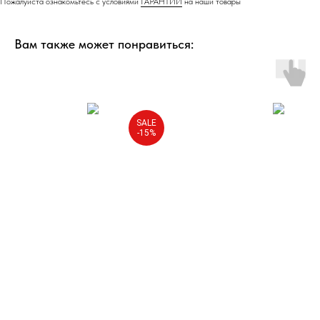
Пожалуйста ознакомьтесь с условиями
ГАРАНТИИ
на наши товары
Вам также может понравиться:
SALE
-15%