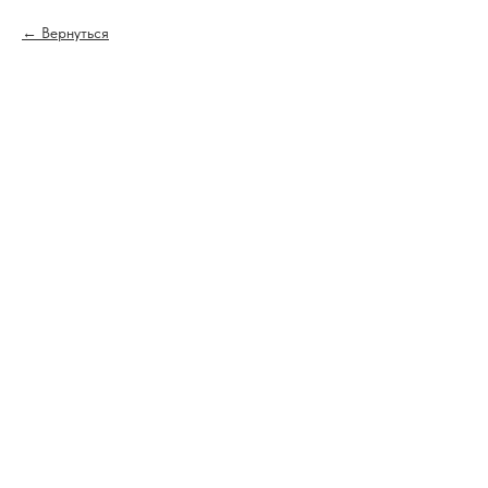
Вернуться