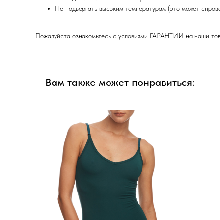
Не подвергать высоким температурам (это может спров
Пожалуйста ознакомьтесь с условиями
ГАРАНТИИ
на наши то
Вам также может понравиться: