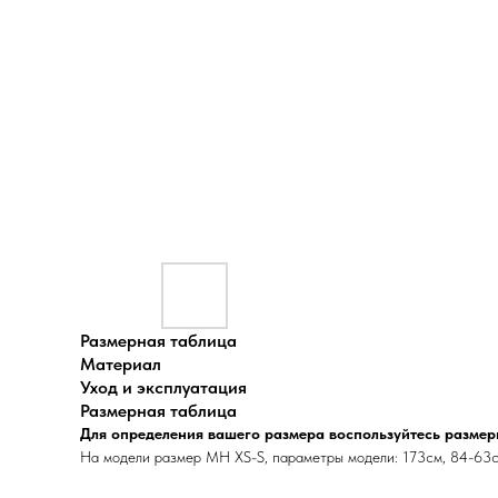
Размерная таблица
Материал
Уход и эксплуатация
Размерная таблица
Для определения вашего размера воспользуйтесь размер
На модели размер MH XS-S, параметры модели: 173см, 84-63