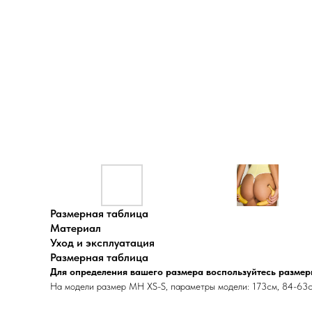
Размерная таблица
Материал
Уход и эксплуатация
Размерная таблица
Для определения вашего размера воспользуйтесь размер
На модели размер MH XS-S, параметры модели: 173см, 84-63с