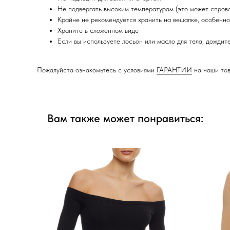
Не подвергать высоким температурам (это может спров
Крайне не рекомендуется хранить на вешалке, особенн
Храните в сложенном виде
Если вы используете лосьон или масло для тела, дождит
Пожалуйста ознакомьтесь с условиями
ГАРАНТИИ
на наши то
Вам также может понравиться: