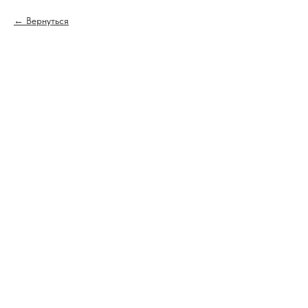
Вернуться