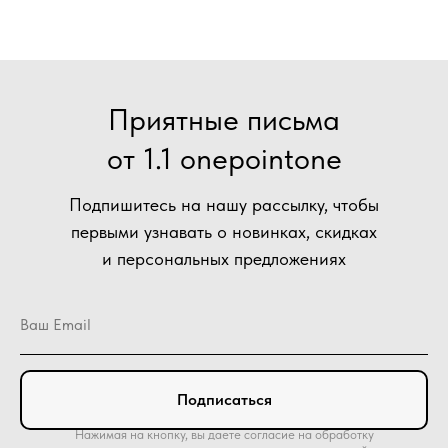
Приятные письма
от 1.1 onepointone
Подпишитесь на нашу рассылку, чтобы
первыми узнавать о новинках, скидках
и персональных предложениях
Подписаться
Нажимая на кнопку, вы даете согласие на обработку