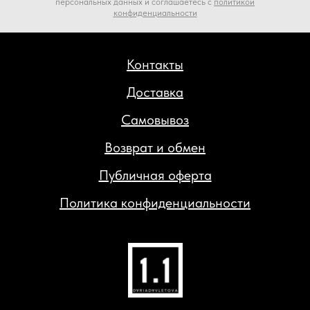
персональных данных и соглашаетесь c
политикой
конфиденциальности
Контакты
Доставка
Самовывоз
Возврат и обмен
Публичная оферта
Политика конфиденциальности