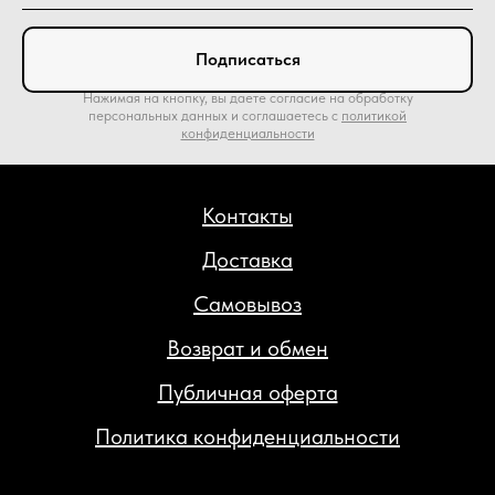
Подписаться
Нажимая на кнопку, вы даете согласие на обработку
персональных данных и соглашаетесь c
политикой
конфиденциальности
Контакты
Доставка
Самовывоз
Возврат и обмен
Публичная оферта
Политика конфиденциальности