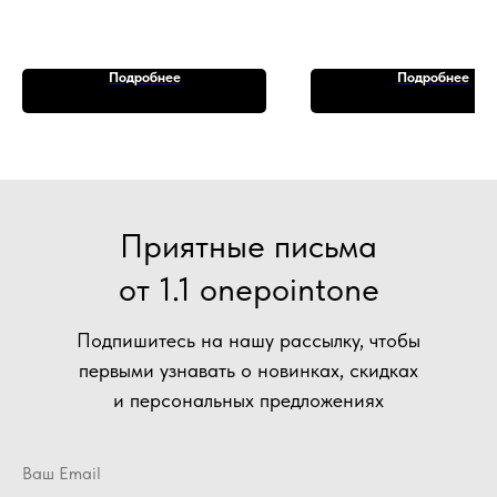
Подробнее
Подробнее
Приятные письма
от 1.1 onepointone
Подпишитесь на нашу рассылку, чтобы
первыми узнавать о новинках, скидках
и персональных предложениях