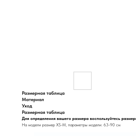
Размерная таблица
Материал
Уход
Размерная таблица
Для определения вашего размера воспользуйтесь размер
На модели размер XS-M, параметры модели: 63-90 см