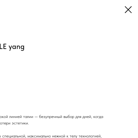
LE yang
окой линией талии — безупречный выбор для дней, когда
отери эстетики.
 специальной, максимально нежной к телу технологией,