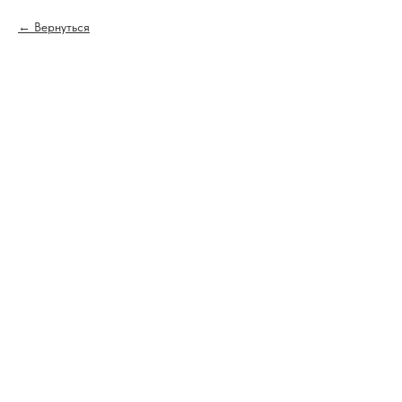
Вернуться