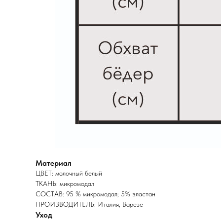
Материал
ЦВЕТ: молочный белый
ТКАНЬ: микромодал
СОСТАВ: 95 % микромодал; 5% эластан
ПРОИЗВОДИТЕЛЬ: Италия, Варезе
Уход