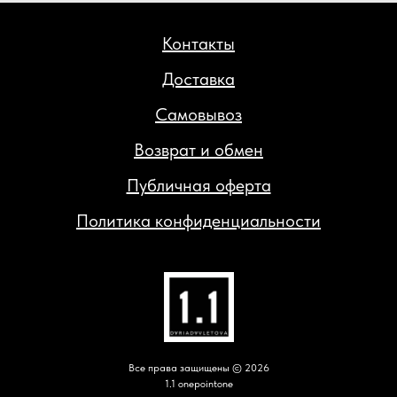
Контакты
Доставка
Самовывоз
Возврат и обмен
Публичная оферта
Политика конфиденциальности
Все права защищены © 2026
1.1 onepointone