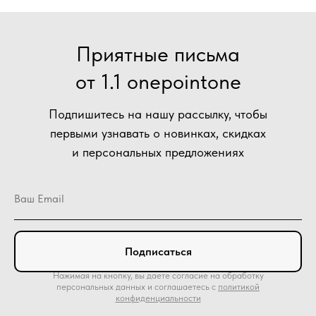
Приятные письма
от 1.1 onepointone
Подпишитесь на нашу рассылку, чтобы
первыми узнавать о новинках, скидках
и персональных предложениях
Подписаться
Нажимая на кнопку, вы даете согласие на обработку
персональных данных и соглашаетесь c
политикой
конфиденциальности