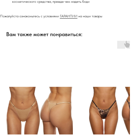
косметического средства, прежде чем надеть боди
Пожалуйста ознакомьтесь с условиями
ГАРАНТИИ
на наши товары
Вам также может понравиться: