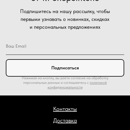
Подпишитесь на нашу рассылку, чтобы
первыми узнавать о новинках, скидках
и персональных предложениях
Подписаться
Нажимая на кнопку, вы даете согласие на обработку
персональных данных и соглашаетесь c
политикой
конфиденциальности
Контакты
Доставка