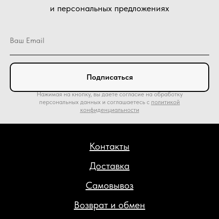
и персональных предложениях
Подписаться
Нажимая на кнопку, вы даете согласие на обработку
персональных данных и соглашаетесь c
политикой
конфиденциальности
Контакты
Доставка
Самовывоз
Возврат и обмен