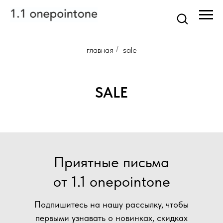
главная
/
sale
SALE
Приятные письма
от 1.1 onepointone
Подпишитесь на нашу рассылку, чтобы
первыми узнавать о новинках, скидках