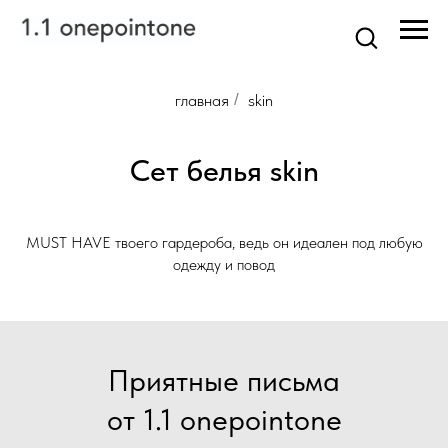
главная
/
skin
Сет белья skin
MUST HAVE твоего гардероба, ведь он идеален под любую
одежду и повод
Приятные письма
от 1.1 onepointone