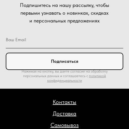
Подпишитесь на нашу рассылку, чтобы
первыми узнавать о новинках, скидках
и персональных предложениях
Подписаться
Нажимая на кнопку, вы даете согласие на обработку
персональных данных и соглашаетесь c
политикой
конфиденциальности
Контакты
Доставка
Самовывоз